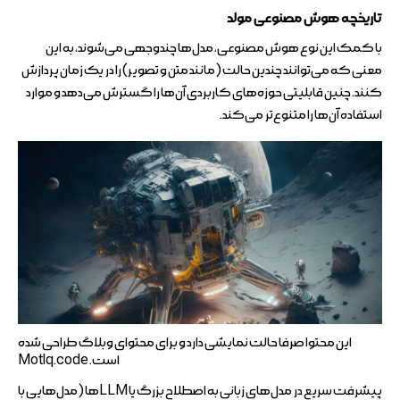
تاریخچه هوش مصنوعی مولد
با کمک این نوع هوش مصنوعی، مدل‌ها چندوجهی می‌شوند، به این
معنی که می‌توانند چندین حالت (مانند متن و تصویر) را در یک زمان پردازش
کنند. چنین قابلیتی حوزه‌های کاربردی آن‌ها را گسترش می‌دهد و موارد
استفاده آن‌ها را متنوع‌تر می‌کند.
این محتوا صرفا حالت نمایشی دارد و برای محتوای وبلاگ طراحی شده
است.
Motlq.code
پیشرفت سریع در مدل‌های زبانی به اصطلاح بزرگ یا LLMها (مدل‌هایی با