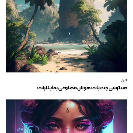
اخبار
دسترسی چت‌بات هوش مصنوعی به اینترنت