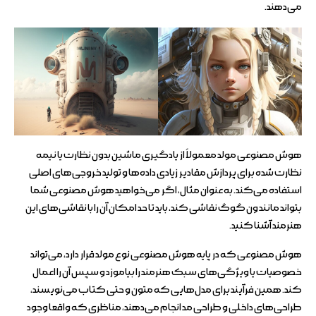
می‌دهند.
هوش مصنوعی مولد معمولاً از یادگیری ماشین بدون نظارت یا نیمه
نظارت شده برای پردازش مقادیر زیادی داده‌ها و تولید خروجی‌های اصلی
استفاده می‌کند. به عنوان مثال، اگر می‌خواهید هوش مصنوعی شما
بتواند مانند ون گوگ نقاشی کند، باید تا حد امکان آن را با نقاشی‌های این
هنرمند آشنا کنید.
هوش مصنوعی که در پایه هوش مصنوعی نوع مولد قرار دارد، می‌تواند
خصوصیات یا ویژگی‌های سبک هنرمند را بیاموزد و سپس آن را اعمال
کند. همین فرآیند برای مدل‌هایی که متون و حتی کتاب می‌نویسند،
طراحی‌های داخلی و طراحی مد انجام می‌دهند، مناظری که واقعا وجود