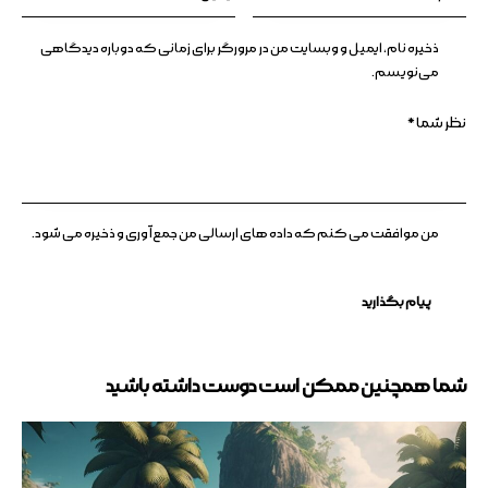
ذخیره نام، ایمیل و وبسایت من در مرورگر برای زمانی که دوباره دیدگاهی
می‌نویسم.
من موافقت می کنم که داده های ارسالی من جمع آوری و ذخیره می شود.
شما همچنین ممکن است دوست داشته باشید