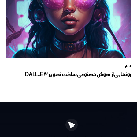
اخبار
رونمایی از هوش مصنوعی ساخت تصویر DALL-E 3