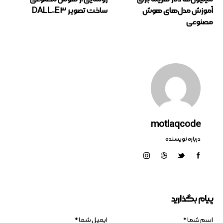
آموزش مدل‌های هوش
ساخت تصویر DALL-E 3
مصنوعی
motlaqcode
درباره نویسنده
پیام بگذارید